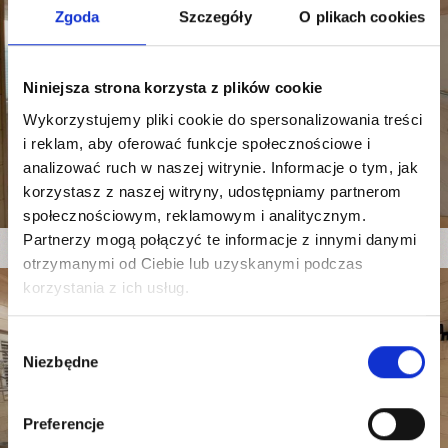
Zgoda
Szczegóły
O plikach cookies
Niniejsza strona korzysta z plików cookie
Wykorzystujemy pliki cookie do spersonalizowania treści
i reklam, aby oferować funkcje społecznościowe i
analizować ruch w naszej witrynie. Informacje o tym, jak
korzystasz z naszej witryny, udostępniamy partnerom
społecznościowym, reklamowym i analitycznym.
Partnerzy mogą połączyć te informacje z innymi danymi
otrzymanymi od Ciebie lub uzyskanymi podczas
korzystania z ich usług.
Wybór
Niezbędne
zgody
Preferencje