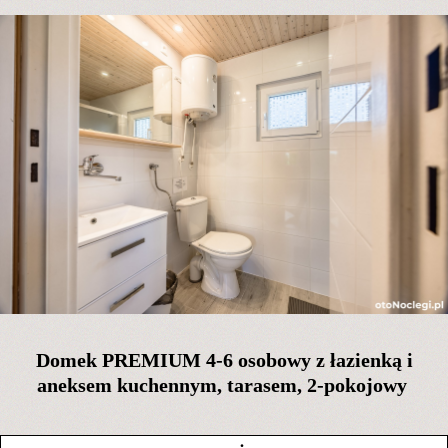
Domek PREMIUM 4-6 osobowy z łazienką i
aneksem kuchennym, tarasem, 2-pokojowy