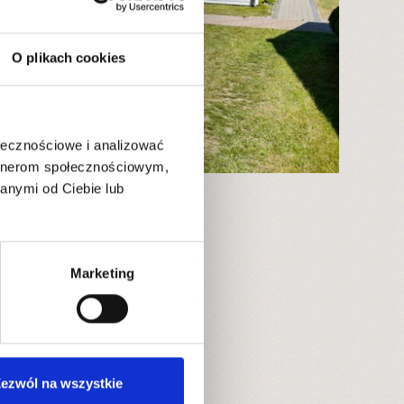
O plikach cookies
ołecznościowe i analizować
artnerom społecznościowym,
anymi od Ciebie lub
Marketing
ezwól na wszystkie