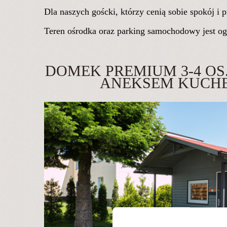
Dla naszych goścki, którzy cenią sobie spokój i
Teren ośrodka oraz parking samochodowy jest og
DOMEK PREMIUM 3-4 OS.
ANEKSEM KUCH