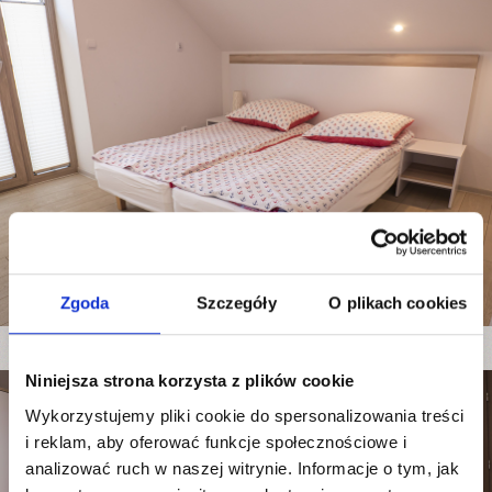
Zgoda
Szczegóły
O plikach cookies
Niniejsza strona korzysta z plików cookie
Wykorzystujemy pliki cookie do spersonalizowania treści
i reklam, aby oferować funkcje społecznościowe i
analizować ruch w naszej witrynie. Informacje o tym, jak