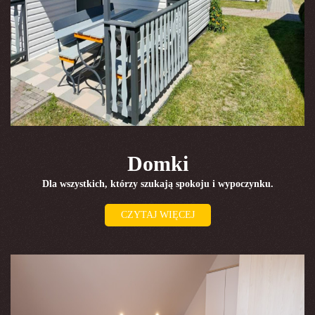
Domki
Dla wszystkich, którzy szukają spokoju i wypoczynku.
CZYTAJ WIĘCEJ