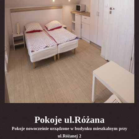
Pokoje ul.Różana
Pokoje nowocześnie urządzone w budynku mieszkalnym przy
ul.Różanej 2