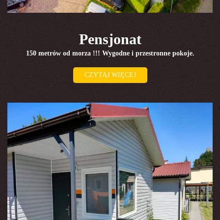
Pensjonat
150 metrów od morza !!! Wygodne i przestronne pokoje.
CZYTAJ WIĘCEJ