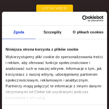
CZYTAJ WIĘCEJ
Zgoda
Szczegóły
O plikach cookies
Niniejsza strona korzysta z plików cookie
Wykorzystujemy pliki cookie do spersonalizowania treści
i reklam, aby oferować funkcje społecznościowe i
analizować ruch w naszej witrynie. Informacje o tym, jak
korzystasz z naszej witryny, udostępniamy partnerom
społecznościowym, reklamowym i analitycznym.
Partnerzy mogą połączyć te informacje z innymi danymi
otrzymanymi od Ciebie lub uzyskanymi podczas
korzystania z ich usług.