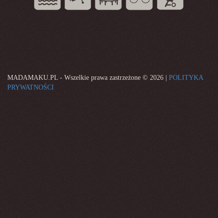
MADAMAKU.PL - Wszelkie prawa zastrzeżone ©
2026 |
POLITYKA
PRYWATNOŚCI