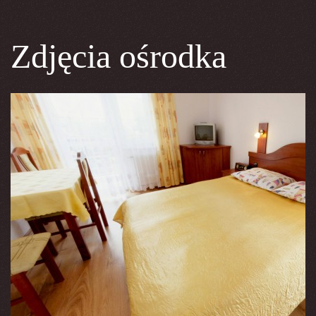
Zdjęcia ośrodka